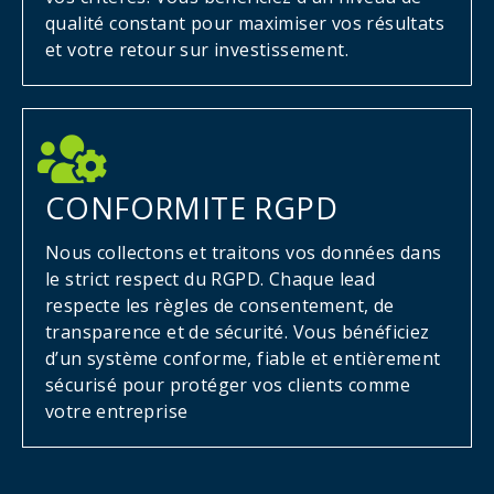
qualité constant pour maximiser vos résultats
et votre retour sur investissement.
CONFORMITE RGPD
Nous collectons et traitons vos données dans
le strict respect du RGPD. Chaque lead
respecte les règles de consentement, de
transparence et de sécurité. Vous bénéficiez
d’un système conforme, fiable et entièrement
sécurisé pour protéger vos clients comme
votre entreprise