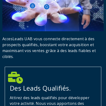
AccesLeads UAB vous connecte directement à des
prospects qualifiés, boostant votre acquisition et
maximisant vos ventes grâce à des leads fiables et
ciblés.
Des Leads Qualifiés.
Attirez des leads qualifiés pour développer
votre activité. Nous vous apportons des