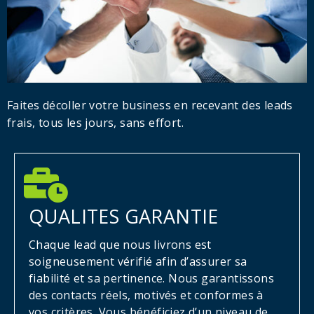
Faites décoller votre business en recevant des leads
frais, tous les jours, sans effort.
QUALITES GARANTIE
Chaque lead que nous livrons est
soigneusement vérifié afin d’assurer sa
fiabilité et sa pertinence. Nous garantissons
des contacts réels, motivés et conformes à
vos critères. Vous bénéficiez d’un niveau de