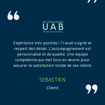
Expérience très positive ! Travail soigné et
respect des délais. L’accompagnement est
personnalisé et de qualité. Une équipe
compétente qui met tout en œuvre pour
assurer la satisfaction totale de ses clients
SEBASTIEN
Client