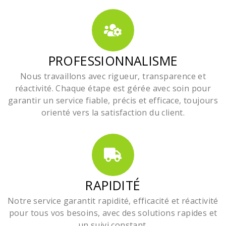
PROFESSIONNALISME
Nous travaillons avec rigueur, transparence et
réactivité. Chaque étape est gérée avec soin pour
garantir un service fiable, précis et efficace, toujours
orienté vers la satisfaction du client.
RAPIDITÉ
Notre service garantit rapidité, efficacité et réactivité
pour tous vos besoins, avec des solutions rapides et
un suivi constant.