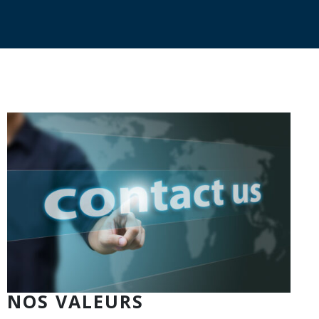
NOS VALEURS