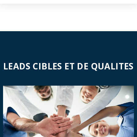
LEADS CIBLES ET DE QUALITES