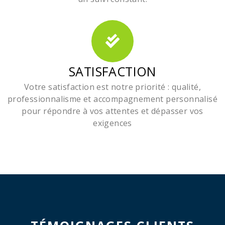
SATISFACTION
Votre satisfaction est notre priorité : qualité,
professionnalisme et accompagnement personnalisé
pour répondre à vos attentes et dépasser vos
exigences