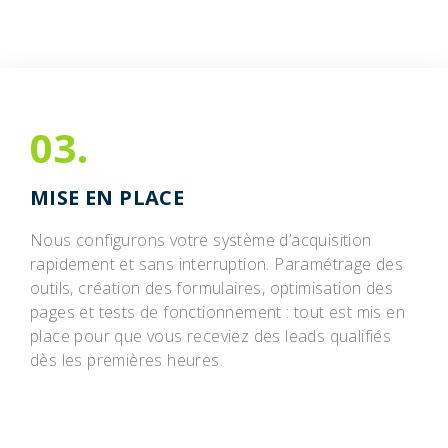
03.
MISE EN PLACE
Nous configurons votre système d’acquisition
rapidement et sans interruption. Paramétrage des
outils, création des formulaires, optimisation des
pages et tests de fonctionnement : tout est mis en
place pour que vous receviez des leads qualifiés
dès les premières heures.