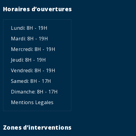
Horaires d’ouvertures
Lundi: 8H - 19H
Mardi: 8H - 19H
Mercredi: 8H - 19H
Jeudi: 8H - 19H
Vendredi: 8H - 19H
Samedi: 8H - 17H
Dimanche: 8H - 17H
Mentions Legales
Zones d’interventions