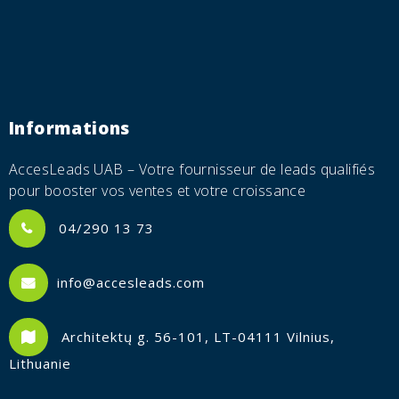
Informations
AccesLeads UAB – Votre fournisseur de leads qualifiés
pour booster vos ventes et votre croissance
04/290 13 73
info@accesleads.com
Architektų g. 56-101, LT-04111 Vilnius,
Lithuanie