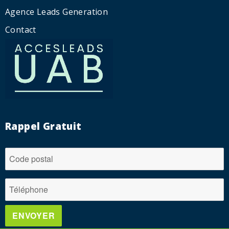
Agence Leads Generation
Contact
Rappel Gratuit