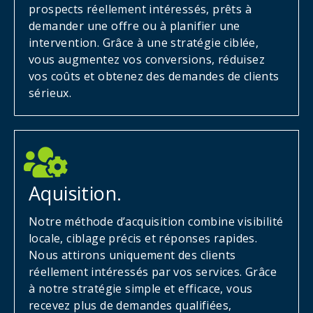
prospects réellement intéressés, prêts à
demander une offre ou à planifier une
intervention. Grâce à une stratégie ciblée,
vous augmentez vos conversions, réduisez
vos coûts et obtenez des demandes de clients
sérieux.
Aquisition.
Notre méthode d’acquisition combine visibilité
locale, ciblage précis et réponses rapides.
Nous attirons uniquement des clients
réellement intéressés par vos services. Grâce
à notre stratégie simple et efficace, vous
recevez plus de demandes qualifiées,