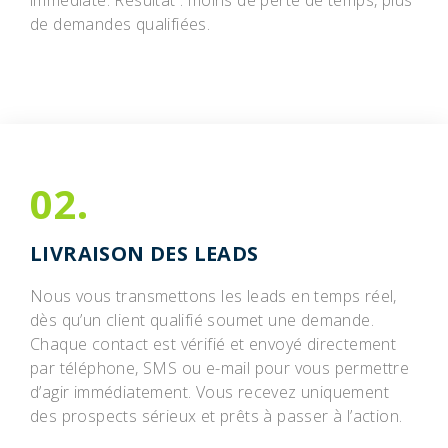
de demandes qualifiées.
02.
LIVRAISON DES LEADS
Nous vous transmettons les leads en temps réel,
dès qu’un client qualifié soumet une demande.
Chaque contact est vérifié et envoyé directement
par téléphone, SMS ou e-mail pour vous permettre
d’agir immédiatement. Vous recevez uniquement
des prospects sérieux et prêts à passer à l’action.